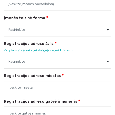
Įmonės teisinė forma
●
Pasirinkite
Registracijos adreso šalis
●
Kaupiamoji sąskaita jei steigėjas – juridinis asmuo
Pasirinkite
Registracijos adreso miestas
●
Registracijos adreso gatvė ir numeris
●