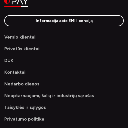
Informacija apie EMI licenciją
Verslo klientai
Privatūs klientai
DUK
Kontaktai
Nedarbo dienos
Neaptarnaujamų šalių ir industrijų sąrašas
Taisyklės ir sąlygos
Privatumo politika