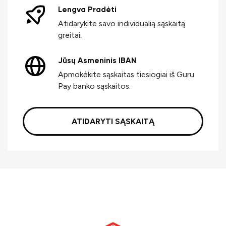
Lengva Pradėti
Atidarykite savo individualią sąskaitą
greitai.
Jūsų Asmeninis IBAN
Apmokėkite sąskaitas tiesiogiai iš Guru
Pay banko sąskaitos.
ATIDARYTI SĄSKAITĄ