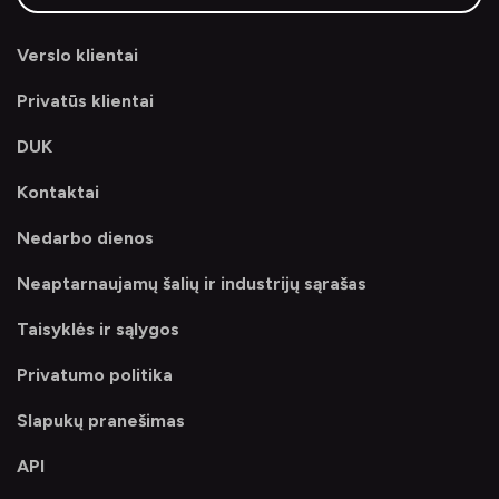
Verslo klientai
Privatūs klientai
DUK
Kontaktai
Nedarbo dienos
Neaptarnaujamų šalių ir industrijų sąrašas
Taisyklės ir sąlygos
Privatumo politika
Slapukų pranešimas
API